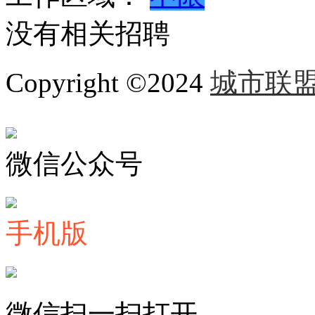
没有相关招聘
Copyright ©2024
城市联
微信公众号
手机版
微信扫一扫打开