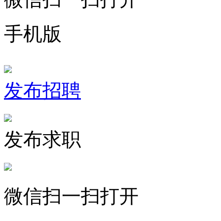
手机版
发布招聘
发布求职
微信扫一扫打开