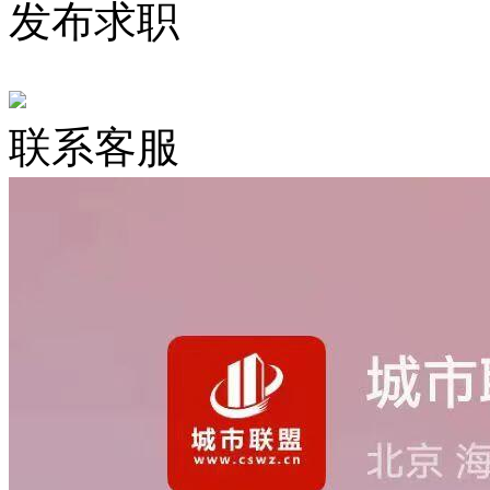
发布求职
联系客服