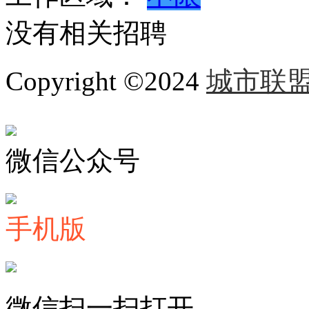
没有相关招聘
Copyright ©2024
城市联
微信公众号
手机版
微信扫一扫打开