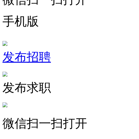
手机版
发布招聘
发布求职
微信扫一扫打开