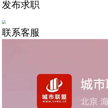
发布求职
联系客服