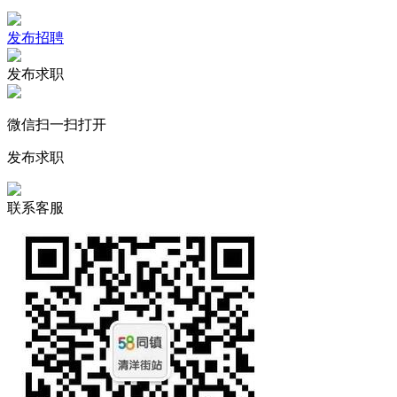
发布招聘
发布求职
微信扫一扫打开
发布求职
联系客服