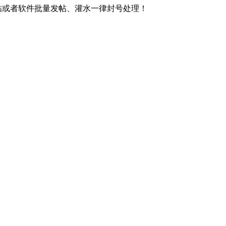
贴或者软件批量发帖、灌水一律封号处理！