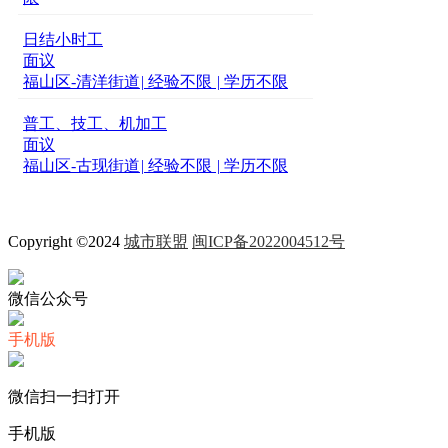
日结小时工
面议
福山区-清洋街道
|
经验不限
|
学历不限
普工、技工、机加工
面议
福山区-古现街道
|
经验不限
|
学历不限
Copyright ©2024
城市联盟
闽ICP备2022004512号
微信公众号
手机版
微信扫一扫打开
手机版