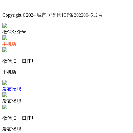
Copyright ©2024
城市联盟
闽ICP备2022004512号
微信公众号
手机版
微信扫一扫打开
手机版
发布招聘
发布求职
微信扫一扫打开
发布求职