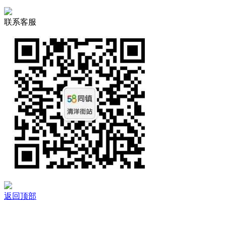
联系客服
返回顶部