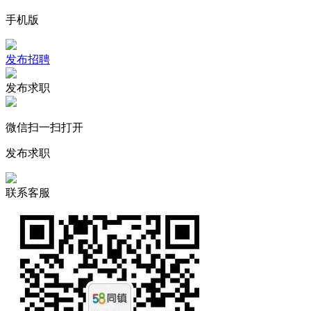
手机版
发布招聘
发布求职
微信扫一扫打开
发布求职
联系客服