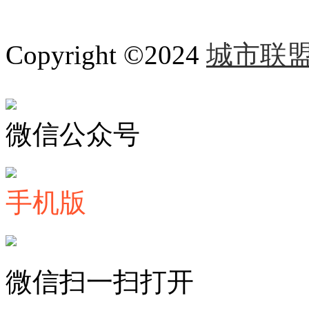
Copyright ©2024
城市联
微信公众号
手机版
微信扫一扫打开