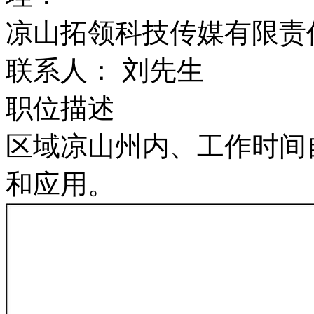
凉山拓领科技传媒有限责
联系人： 刘先生
职位描述
区域凉山州内、工作时间
和应用。