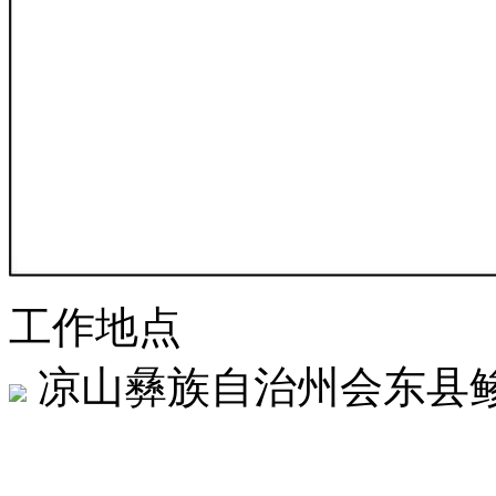
工作地点
凉山彝族自治州会东县