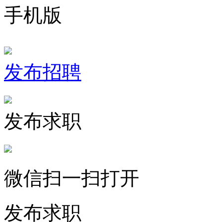
手机版
发布招聘
发布求职
微信扫一扫打开
发布求职