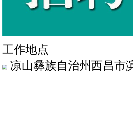
工作地点
凉山彝族自治州西昌市