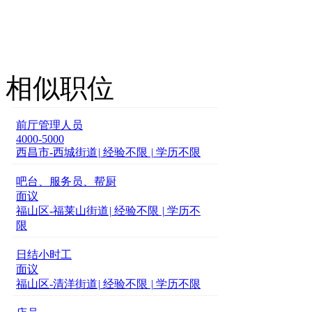
相似职位
前厅管理人员
4000-5000
西昌市-西城街道
|
经验不限
|
学历不限
吧台、服务员、帮厨
面议
福山区-福莱山街道
|
经验不限
|
学历不
限
日结小时工
面议
福山区-清洋街道
|
经验不限
|
学历不限