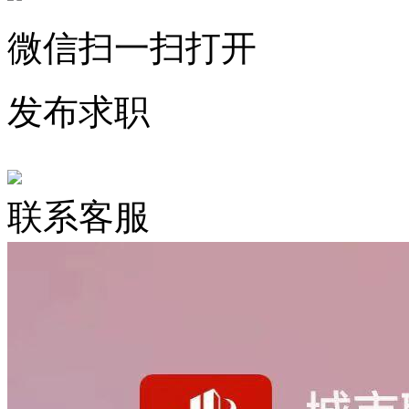
微信扫一扫打开
发布求职
联系客服