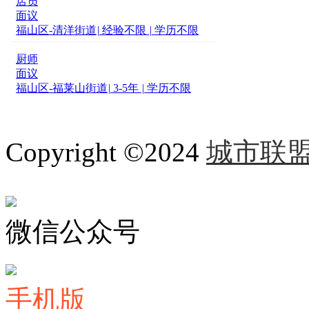
店员
面议
福山区-清洋街道
|
经验不限
|
学历不限
厨师
面议
福山区-福莱山街道
|
3-5年
|
学历不限
Copyright ©2024
城市联
微信公众号
手机版