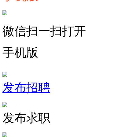
微信扫一扫打开
手机版
发布招聘
发布求职