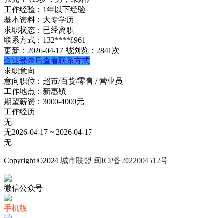
工作经验：
1年以下经验
基本资料：
大专学历
求职状态：
已经离职
联系方式：
132****8961
更新：2026-04-17
被浏览：2841次
企业登录后查看联系方式
求职意向
意向职位：
超市/百货/零售 / 营业员
工作地点：
新惠镇
期望薪资：
3000-4000元
工作经历
无
无
2026-04-17 ~ 2026-04-17
无
Copyright ©2024
城市联盟
闽ICP备2022004512号
微信公众号
手机版