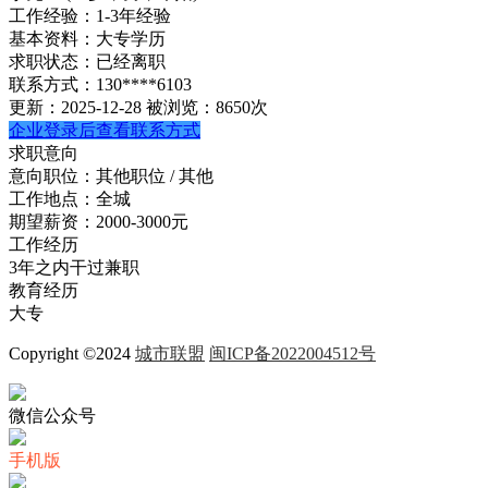
工作经验：
1-3年经验
基本资料：
大专学历
求职状态：
已经离职
联系方式：
130****6103
更新：2025-12-28
被浏览：8650次
企业登录后查看联系方式
求职意向
意向职位：
其他职位 / 其他
工作地点：
全城
期望薪资：
2000-3000元
工作经历
3年之内干过兼职
教育经历
大专
Copyright ©2024
城市联盟
闽ICP备2022004512号
微信公众号
手机版