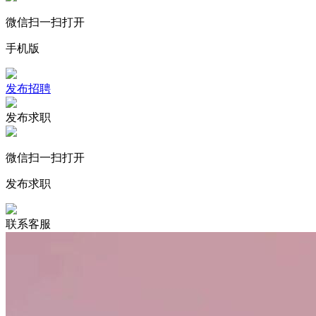
微信扫一扫打开
手机版
发布招聘
发布求职
微信扫一扫打开
发布求职
联系客服