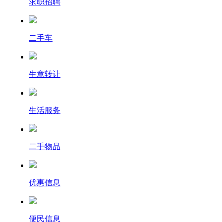
求职招聘
二手车
生意转让
生活服务
二手物品
优惠信息
便民信息