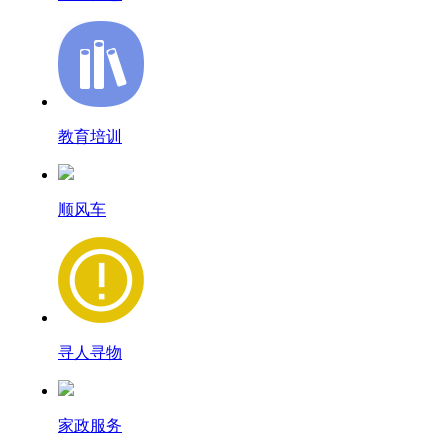
教育培训
顺风车
寻人寻物
家政服务