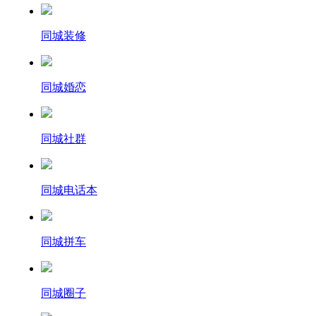
同城装修
同城婚恋
同城社群
同城电话本
同城拼车
同城圈子