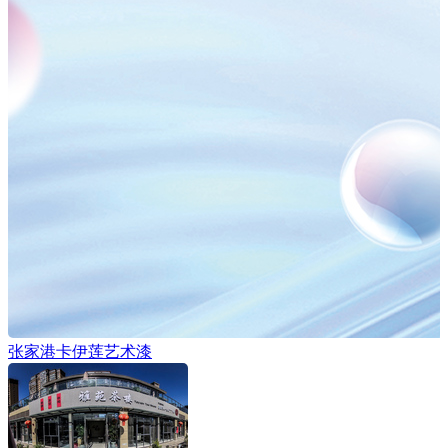
张家港卡伊莲艺术漆