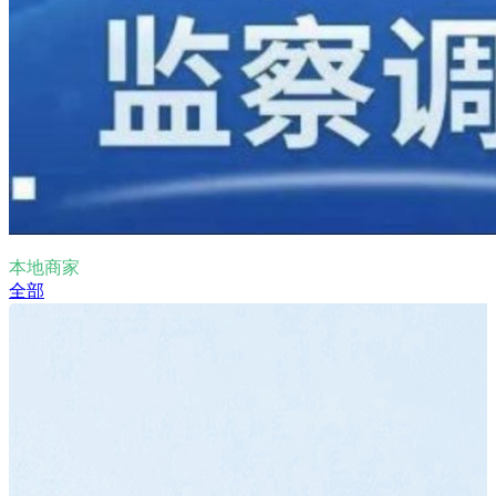
本地商家
全部